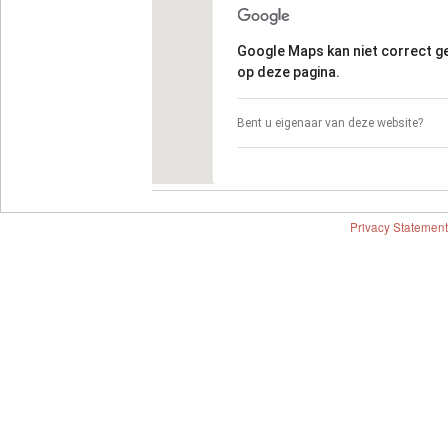
Google Maps kan niet correct 
op deze pagina.
Bent u eigenaar van deze website?
Privacy Statement