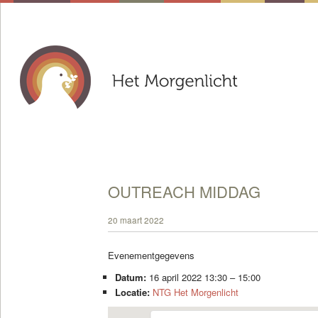
OUTREACH MIDDAG
20 maart 2022
Evenementgegevens
Datum:
16 april 2022 13:30
–
15:00
Locatie:
NTG Het Morgenlicht