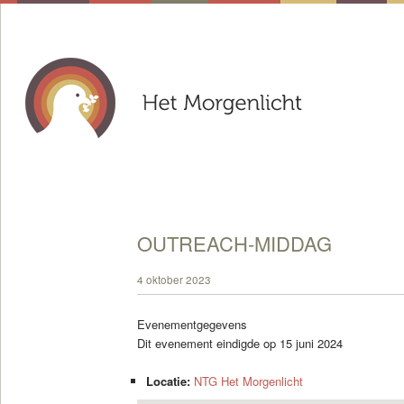
OUTREACH-MIDDAG
4 oktober 2023
Evenementgegevens
Dit evenement eindigde op 15 juni 2024
Locatie:
NTG Het Morgenlicht