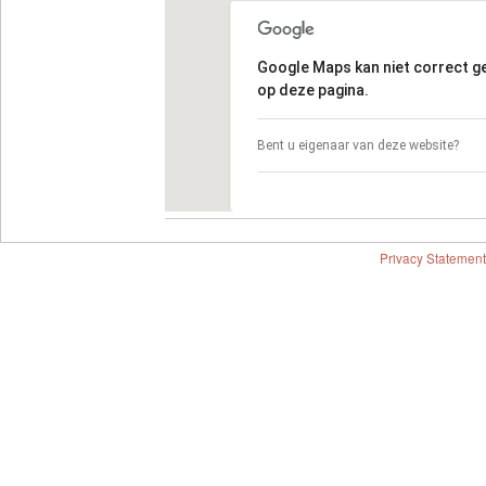
Google Maps kan niet correct 
op deze pagina.
Bent u eigenaar van deze website?
Privacy Statement