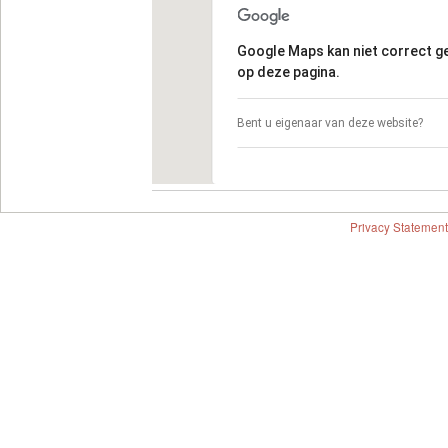
Google Maps kan niet correct 
op deze pagina.
Bent u eigenaar van deze website?
Privacy Statement