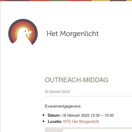
OUTREACH-MIDDAG
30 januari 2023
Evenementgegevens
Datum:
18 februari 2023 13:30
–
15:00
Locatie:
NTG Het Morgenlicht