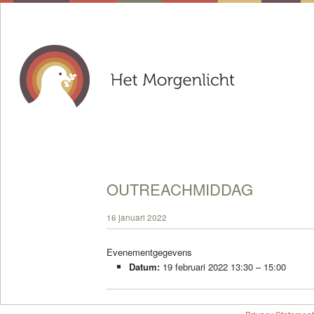
OUTREACHMIDDAG
16 januari 2022
Evenementgegevens
Datum:
19 februari 2022 13:30
–
15:00