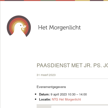
PAASDIENST MET JR. PS. 
31 maart 2023
Evenementgegevens
Datum:
9 april 2023 10:30
–
14:00
Locatie:
NTG Het Morgenlicht