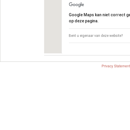
Google Maps kan niet correct 
op deze pagina.
Bent u eigenaar van deze website?
Privacy Statement