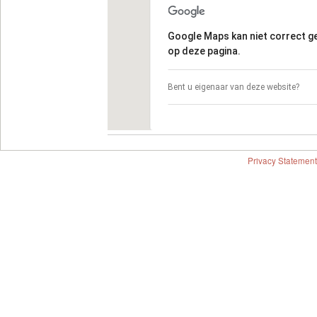
Google Maps kan niet correct 
op deze pagina.
Bent u eigenaar van deze website?
Privacy Statement