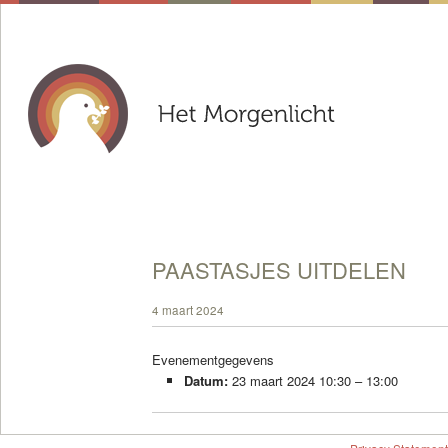
PAASTASJES UITDELEN
4 maart 2024
Evenementgegevens
Datum:
23 maart 2024 10:30
–
13:00