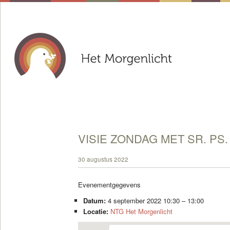
VISIE ZONDAG MET SR. PS
30 augustus 2022
Evenementgegevens
Datum:
4 september 2022 10:30
–
13:00
Locatie:
NTG Het Morgenlicht