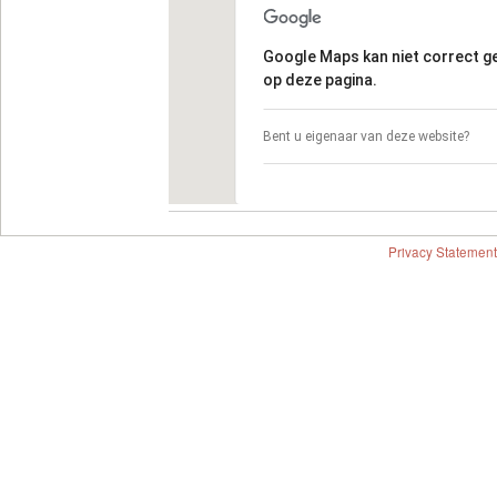
Google Maps kan niet correct 
op deze pagina.
Bent u eigenaar van deze website?
Privacy Statement