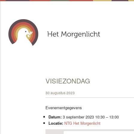
VISIEZONDAG
30 augustus 2023
Evenementgegevens
Datum:
3 september 2023 10:30
–
13:00
Locatie:
NTG Het Morgenlicht