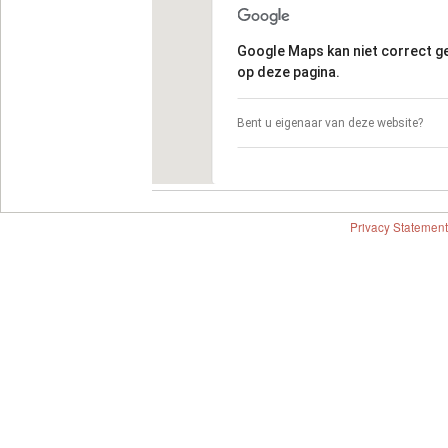
Google Maps kan niet correct 
op deze pagina.
Bent u eigenaar van deze website?
Privacy Statement