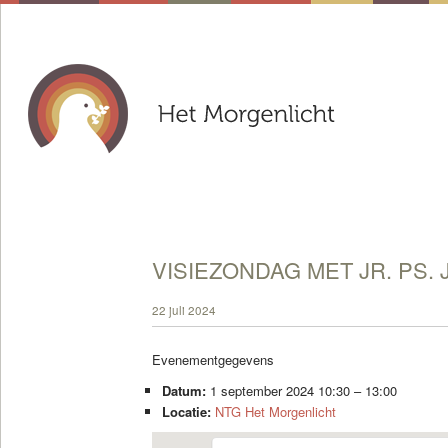
VISIEZONDAG MET JR. PS.
22 juli 2024
Evenementgegevens
Datum:
1 september 2024 10:30
–
13:00
Locatie:
NTG Het Morgenlicht