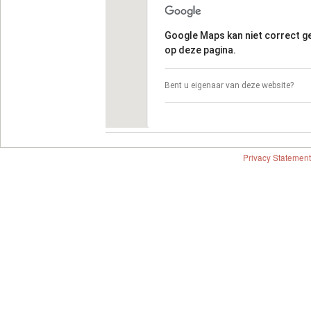
Google Maps kan niet correct 
op deze pagina.
Bent u eigenaar van deze website?
Privacy Statement