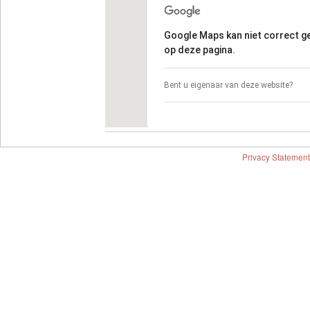
Google Maps kan niet correct 
op deze pagina.
Bent u eigenaar van deze website?
Privacy Statement