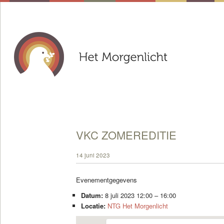
VKC ZOMEREDITIE
14 juni 2023
Evenementgegevens
Datum:
8 juli 2023 12:00
–
16:00
Locatie:
NTG Het Morgenlicht