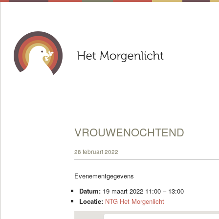
VROUWENOCHTEND
28 februari 2022
Evenementgegevens
Datum:
19 maart 2022 11:00
–
13:00
Locatie:
NTG Het Morgenlicht