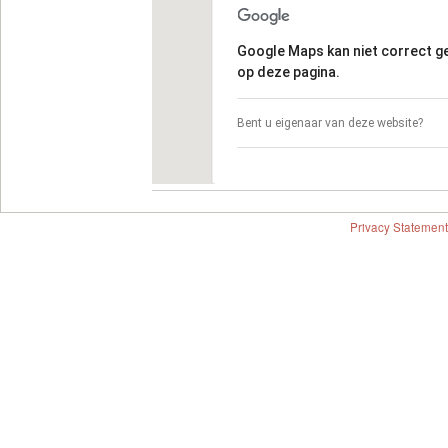
Google Maps kan niet correct 
op deze pagina.
Bent u eigenaar van deze website?
Privacy Statement