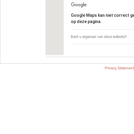
Google Maps kan niet correct 
op deze pagina.
Bent u eigenaar van deze website?
Privacy Statement