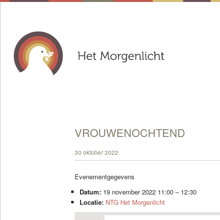
VROUWENOCHTEND
30 oktober 2022
Evenementgegevens
Datum:
19 november 2022 11:00
–
12:30
Locatie:
NTG Het Morgenlicht