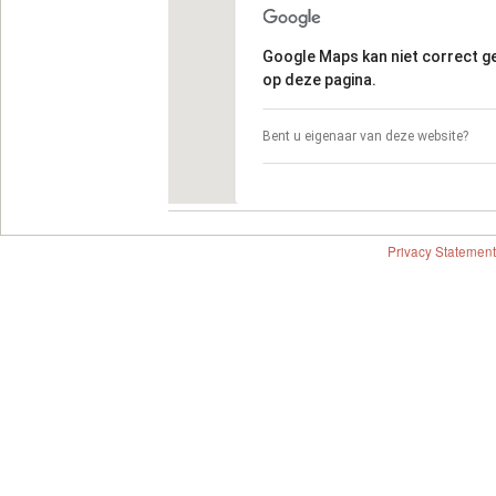
Google Maps kan niet correct 
op deze pagina.
Bent u eigenaar van deze website?
Privacy Statement