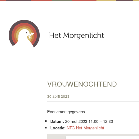
VROUWENOCHTEND
30 april 2023
Evenementgegevens
Datum:
20 mei 2023 11:00
–
12:30
Locatie:
NTG Het Morgenlicht