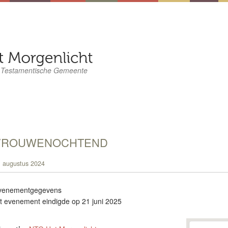
 Testamentische Gemeente
VROUWENOCHTEND
 augustus 2024
venementgegevens
t evenement eindigde op 21 juni 2025