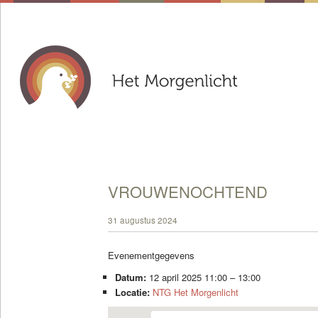
VROUWENOCHTEND
31 augustus 2024
Evenementgegevens
Datum:
12 april 2025 11:00
–
13:00
Locatie:
NTG Het Morgenlicht