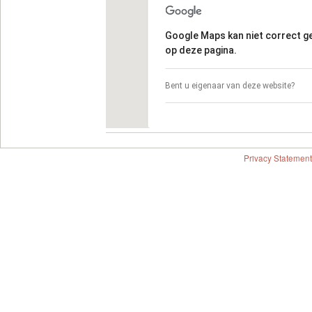
Google Maps kan niet correct 
op deze pagina.
Bent u eigenaar van deze website?
Privacy Statement