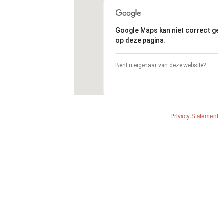
Google Maps kan niet correct 
op deze pagina.
Bent u eigenaar van deze website?
Privacy Statement