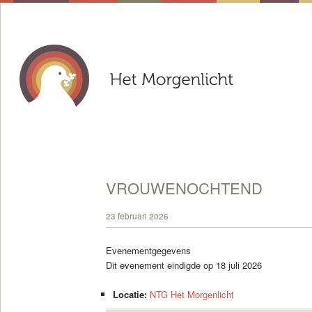
VROUWENOCHTEND
23 februari 2026
Evenementgegevens
Dit evenement eindigde op 18 juli 2026
Locatie:
NTG Het Morgenlicht