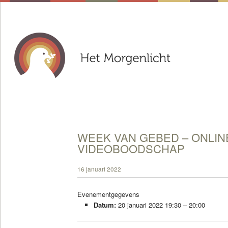
WEEK VAN GEBED – ONLIN
VIDEOBOODSCHAP
16 januari 2022
Evenementgegevens
Datum:
20 januari 2022 19:30
–
20:00