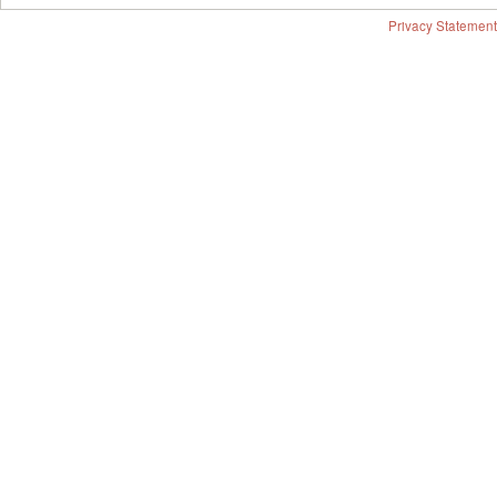
Privacy Statement