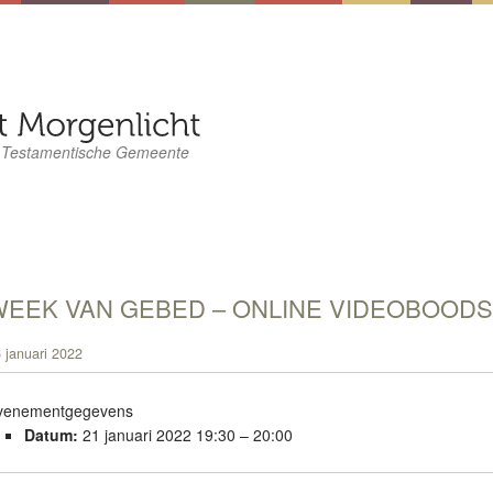
 Testamentische Gemeente
WEEK VAN GEBED – ONLINE VIDEOBOOD
 januari 2022
venementgegevens
Datum:
21 januari 2022 19:30
–
20:00