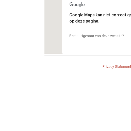
Google Maps kan niet correct 
op deze pagina.
Bent u eigenaar van deze website?
Privacy Statement