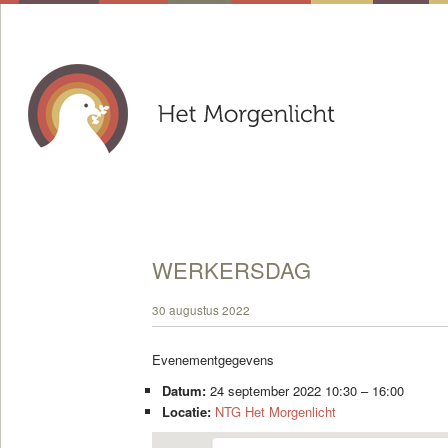
WERKERSDAG
30 augustus 2022
Evenementgegevens
Datum:
24 september 2022 10:30
–
16:00
Locatie:
NTG Het Morgenlicht