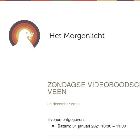
ZONDAGSE VIDEOBOODSCH
VEEN
31 december 2020
Evenementgegevens
Datum:
31 januari 2021 10:30
–
11:30