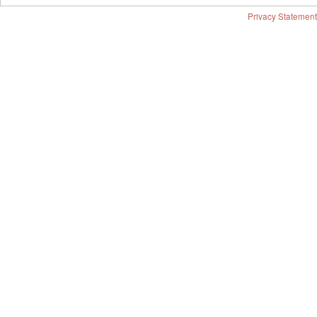
Privacy Statement