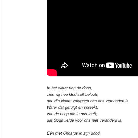
In het water van de doop,
zien wij hoe God zelf belooft,
dat zijn Naam voorgoed aan ons verbonden is.
Water dat getuigt en spreekt,
van de hoop die in ons leeft,
dat Gods liefde voor ons niet veranderd is.
Eén met Christus in zijn dood,