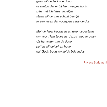
gaan wij onder in de doop,
overtuigd dat er bij Hem vergeving is.
Eén met Christus, ingelijfd,
staan wij op van schuld bevrijd,
in een leven dat voorgoed veranderd is.
Met de Heer begraven en weer opgestaan,
om voor Hem te leven, Jezus’ weg te gaan.
Uit het water van de doop,
putten wij geloof en hoop,
dat Gods trouw en liefde blijvend is.
Privacy Statement