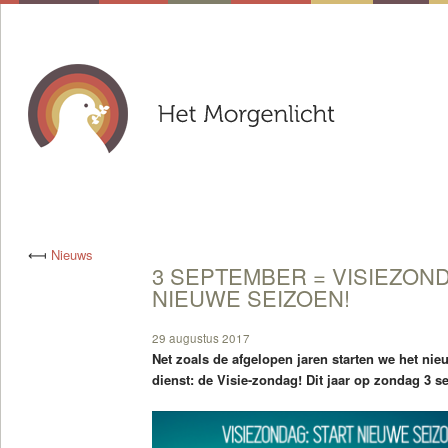
⟻
Nieuws
3 SEPTEMBER = VISIEZOND
NIEUWE SEIZOEN!
29 augustus 2017
Net zoals de afgelopen jaren starten we het ni
dienst: de Visie-zondag! Dit jaar op zondag 3 s