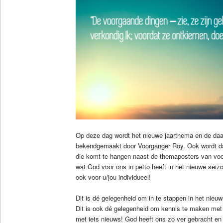
Op deze dag wordt het nieuwe jaarthema en de daar
bekendgemaakt door Voorganger Roy. Ook wordt da
die komt te hangen naast de themaposters van voor
wat God voor ons in petto heeft in het nieuwe sei
ook voor u/jou individueel!
Dit is dé gelegenheid om in te stappen in het nieu
Dit is ook dé gelegenheid om kennis te maken me
met iets nieuws! God heeft ons zo ver gebracht en he