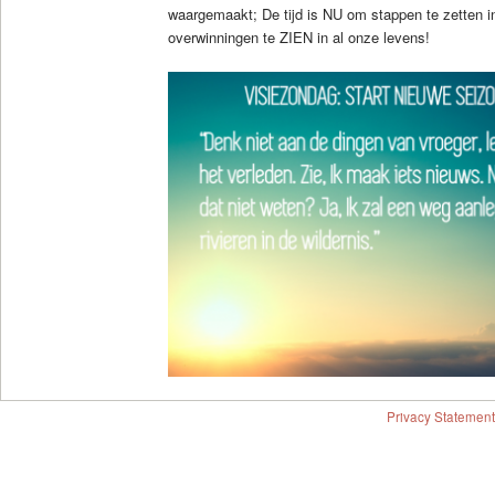
waargemaakt; De tijd is NU om stappen te zetten i
overwinningen te ZIEN in al onze levens!
Privacy Statement