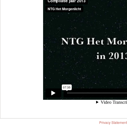
Privacy Statement