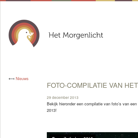
⟻
Nieuws
FOTO-COMPILATIE VAN HET
29 december 2013
Bekijk hieronder een compilatie van foto’s van een 
2013!