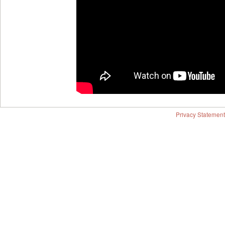
Privacy Statement