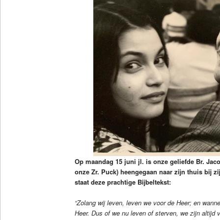
Op maandag 15 juni jl. is onze geliefde Br. Ja
onze Zr. Puck) heengegaan naar zijn thuis bij z
staat deze prachtige Bijbeltekst:
“Zolang wij leven, leven we voor de Heer; en wanne
Heer. Dus of we nu leven of sterven, we zijn altijd