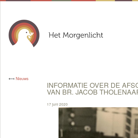
⟻
Nieuws
INFORMATIE OVER DE AFS
VAN BR. JACOB THOLENAA
17 juni 2020