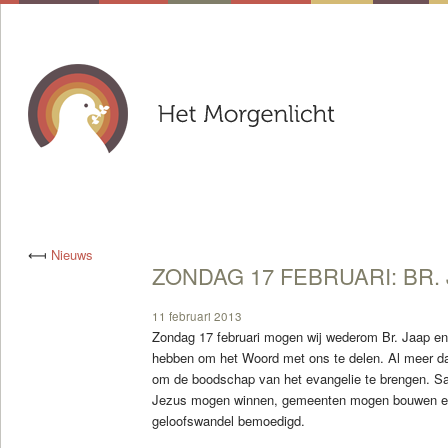
⟻
Nieuws
ZONDAG 17 FEBRUARI: BR.
11 februari 2013
Zondag 17 februari mogen wij wederom Br. Jaap en
hebben om het Woord met ons te delen. Al meer dan
om de boodschap van het evangelie te brengen. 
Jezus mogen winnen, gemeenten mogen bouwen en 
geloofswandel bemoedigd.