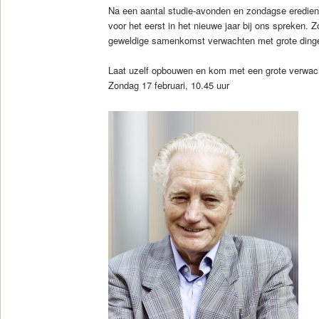
Na een aantal studie-avonden en zondagse erediens
voor het eerst in het nieuwe jaar bij ons spreken. Z
geweldige samenkomst verwachten met grote ding
Laat uzelf opbouwen en kom met een grote verwach
Zondag 17 februari, 10.45 uur