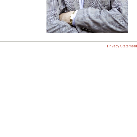
Privacy Statement