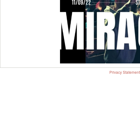
Privacy Statement