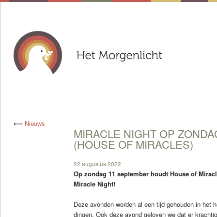
⟻
Nieuws
MIRACLE NIGHT OP ZONDA
(HOUSE OF MIRACLES)
22 augustus 2022
Op zondag 11 september houdt House of Miracl
Miracle Night!
Deze avonden worden al een tijd gehouden in het h
dingen. Ook deze avond geloven we dat er krachtig