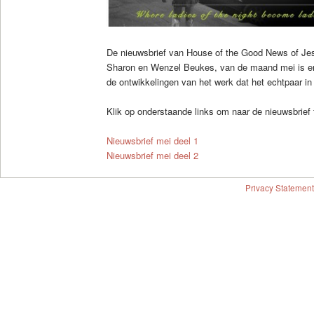
De nieuwsbrief van House of the Good News of Jes
Sharon en Wenzel Beukes, van de maand mei is er! 
de ontwikkelingen van het werk dat het echtpaar in 
Klik op onderstaande links om naar de nieuwsbrief 
Nieuwsbrief mei deel 1
Nieuwsbrief mei deel 2
Privacy Statement