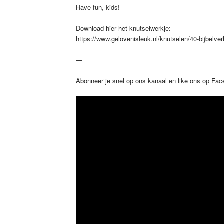
Have fun, kids!
Download hier het knutselwerkje:
https://www.gelovenisleuk.nl/knutselen/40-bijbelver
—
Abonneer je snel op ons kanaal en like ons op Fa