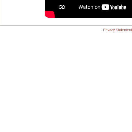
Privacy Statement