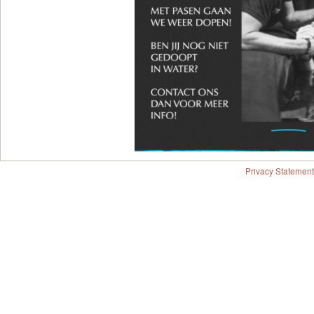
Privacy Statement