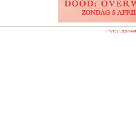
Privacy Statement