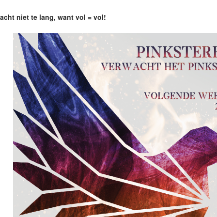
cht niet te lang, want vol = vol!