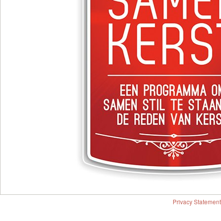
Privacy Statement