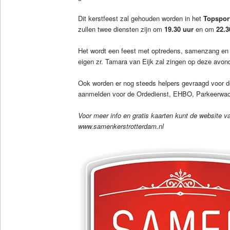
Dit kerstfeest zal gehouden worden in het
Topspor
zullen twee diensten zijn om
19.30 uur
en om
22.3
Het wordt een feest met optredens, samenzang en
eigen zr. Tamara van Eijk zal zingen op deze avon
Ook worden er nog steeds helpers gevraagd voor de
aanmelden voor de Ordedienst, EHBO, Parkeerwa
Voor meer info en gratis kaarten kunt de website 
www.samenkerstrotterdam.nl