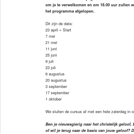
om je te verwelkomen en om 18.00 uur zullen w
het programma afgelopen.
Dit zijn de data:
23 april = Start
7 mei
21 mei
11 juni
25 juni
9 juli
23 juli
6 augustus
20 augustus
3 september
17 september
1 oktober
We sluiten de cursus af met een hele zaterdag in o
Ben je nieuwsgierig naar het christelijk geloof,
of wil je terug naar de basis van jouw geloof? D