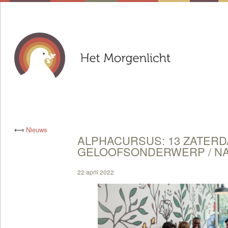
⟻
Nieuws
ALPHACURSUS: 13 ZATERDA
GELOOFSONDERWERP / N
22 april 2022