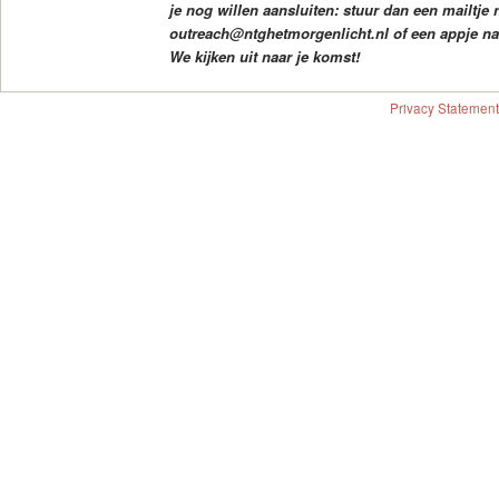
je nog willen aansluiten: stuur dan een mailtje 
outreach@ntghetmorgenlicht.nl of een appje na
We kijken uit naar je komst!
Privacy Statement