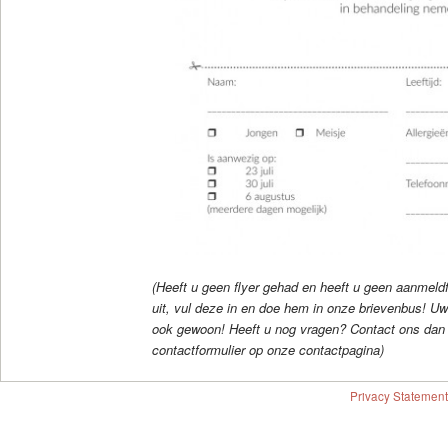
(Heeft u geen flyer gehad en heeft u geen aanmeldf
uit, vul deze in en doe hem in onze brievenbus! Uw
ook gewoon! Heeft u nog vragen? Contact ons dan 
contactformulier op onze contactpagina)
Privacy Statement