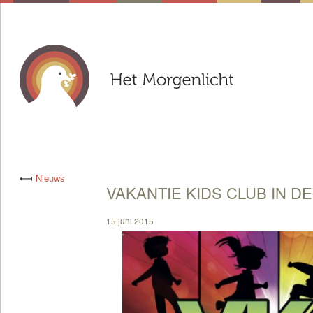
⟻
Nieuws
VAKANTIE KIDS CLUB IN D
15 juni 2015