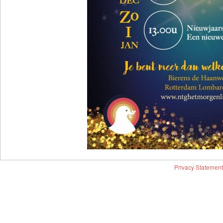
Privacy Statement