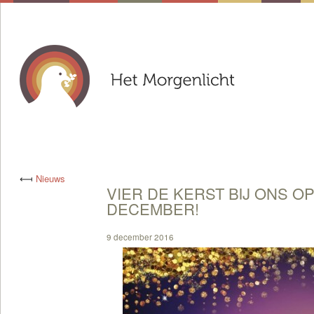
⟻
Nieuws
VIER DE KERST BIJ ONS OP 
DECEMBER!
9 december 2016