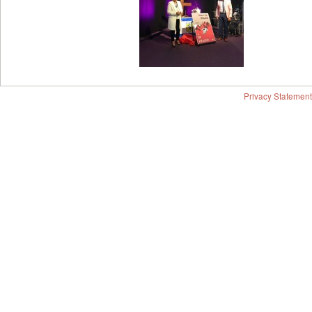
Privacy Statement