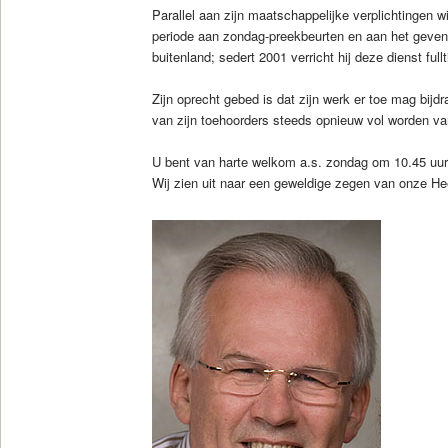
Parallel aan zijn maatschappelijke verplichtingen w
periode aan zondag-preekbeurten en aan het geven 
buitenland; sedert 2001 verricht hij deze dienst full
Zijn oprecht gebed is dat zijn werk er toe mag bijd
van zijn toehoorders steeds opnieuw vol worden v
U bent van harte welkom a.s. zondag om 10.45 uur
Wij zien uit naar een geweldige zegen van onze He