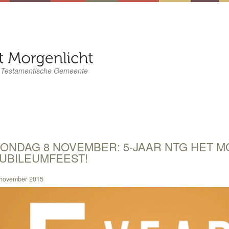
 Testamentische Gemeente
ONDAG 8 NOVEMBER: 5-JAAR NTG HET 
UBILEUMFEEST!
november 2015