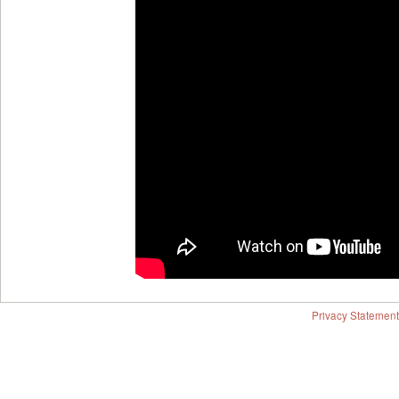
Privacy Statement