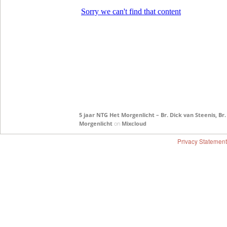
5 jaar NTG Het Morgenlicht – Br. Dick van Steenis, B
Morgenlicht
on
Mixcloud
Privacy Statement