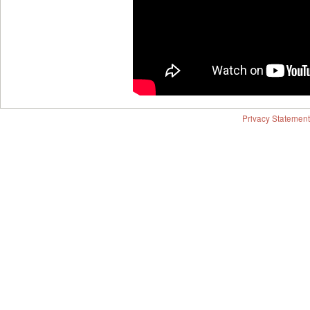
Privacy Statement