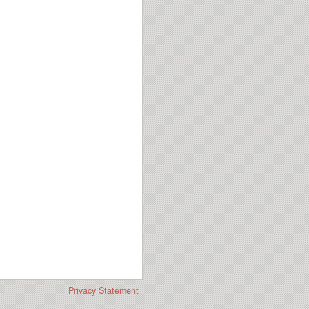
Privacy Statement