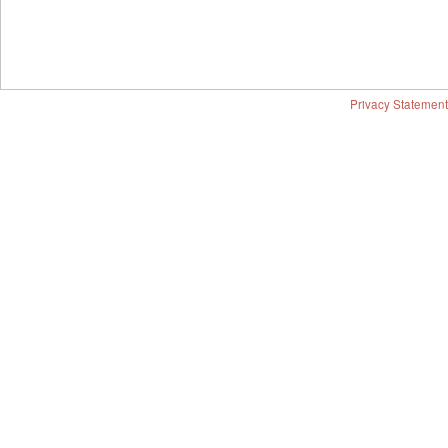
Privacy Statement