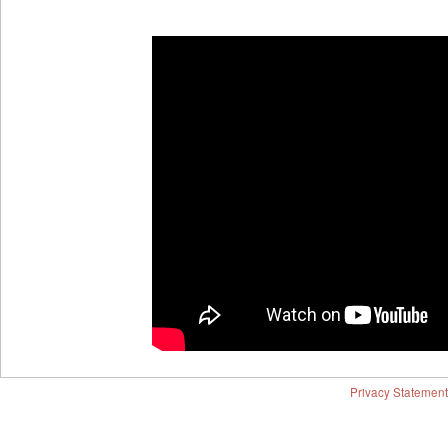
Privacy Statement