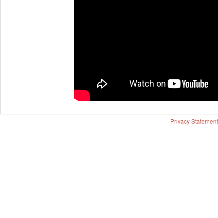
Privacy Statement