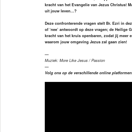
kracht van het Evangelie van Jezus Christus! Ma
uit jouw leven…?
Deze confronterende vragen stelt Br. Ezri in dez
of ‘nee’ antwoordt op deze vragen; de Heilige G
kracht van het kruis openbaren, zodat jij meer e
waarom jouw omgeving Jezus zal gaan zien!
—
Muziek: More Like Jesus / Passion
—
Volg ons op de verschillende online platforme