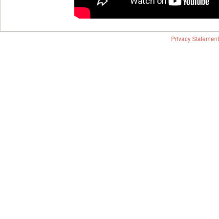
Privacy Statement