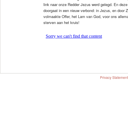
link naar onze Redder Jezus werd gelegd. En deze 
doorgaat in een nieuw verbond: in Jezus, en door Zi
volmaakte Offer, het Lam van God, voor ons allema
sterven aan het kruis!
Privacy Statement