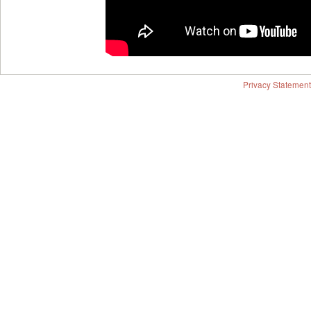
Privacy Statement